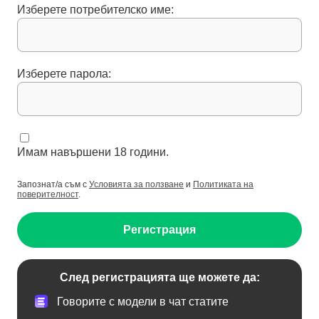
Изберете потребителско име:
Изберете парола:
Имам навършени 18 години.
Запознат/а съм с
Условията за ползване
и
Политиката на
поверителност
.
Регистрация
След регистрацията ще можете да:
Говорите с модели в чат статите