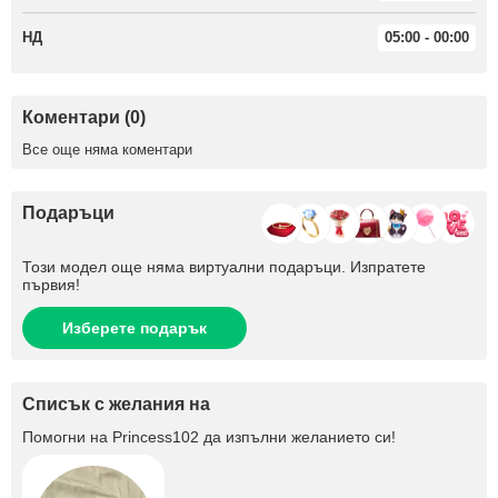
НД
05:00 - 00:00
Коментари (0)
Все още няма коментари
Подаръци
Този модел още няма виртуални подаръци. Изпратете
първия!
Изберете подарък
Списък с желания на
Помогни на
Princess102
да изпълни желанието си!