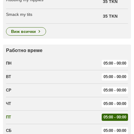
35 TKN
Smack my tits
35 TKN
виж всички
Работно време
ПН
05:00 - 00:00
ВТ
05:00 - 00:00
СР
05:00 - 00:00
ЧТ
05:00 - 00:00
ПТ
05:00 - 00:00
СБ
05:00 - 00:00